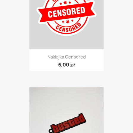
Naklejka Censored
6,00 zł