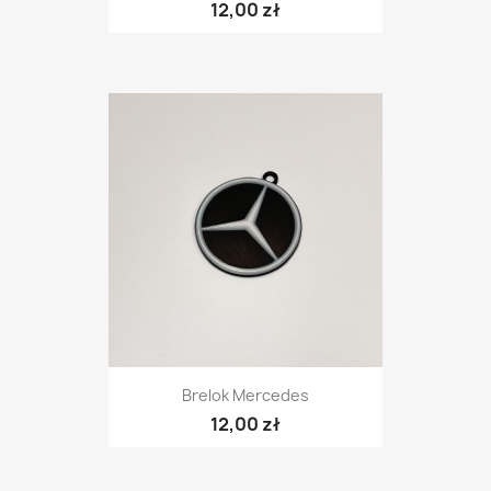
12,00 zł
Brelok Mercedes
12,00 zł