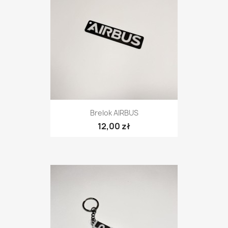
Brelok AIRBUS
12,00 zł