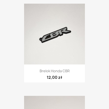
Brelok Honda CBR
12,00 zł