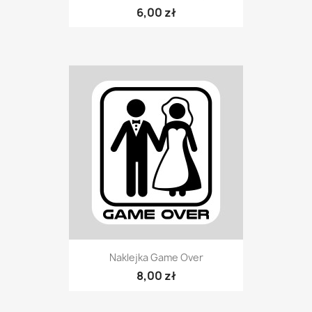
6,00 zł
Naklejka Game Over
8,00 zł