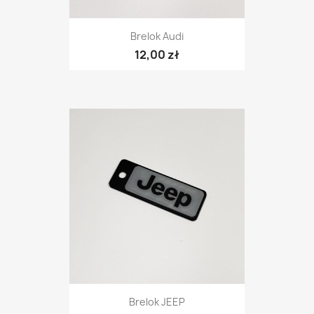
Brelok Audi
12,00 zł
Brelok JEEP