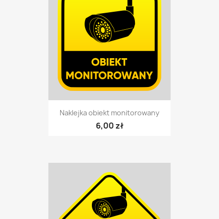
Naklejka obiekt monitorowany
6,00 zł