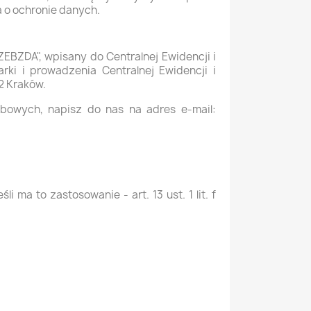
 o ochronie danych.
BZDA", wpisany do Centralnej Ewidencji i
ki i prowadzenia Centralnej Ewidencji i
2 Kraków.
bowych, napisz do nas na adres e-mail:
ma to zastosowanie - art. 13 ust. 1 lit. f