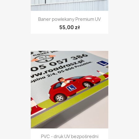
Baner powlekany Premium UV
55,00 zł
PVC - druk UV bezpośredni