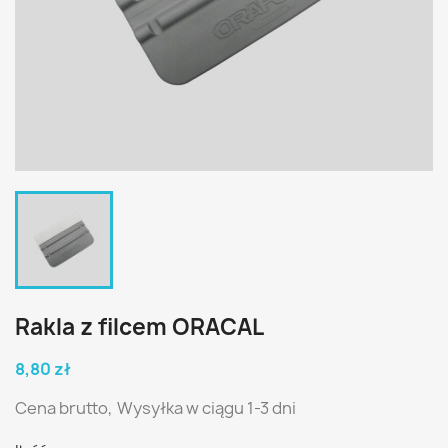
Rakla z filcem ORACAL
8,80 zł
Cena brutto,
Wysyłka w ciągu 1-3 dni