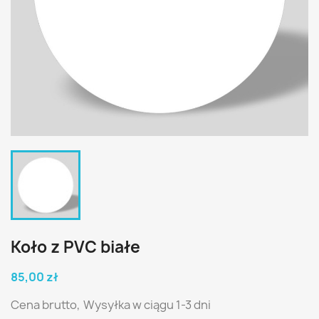
Koło z PVC białe
85,00 zł
Cena brutto,
Wysyłka w ciągu 1-3 dni