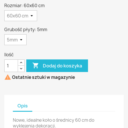
Rozmiar: 60x60 cm
Grubość płyty: 5mm
Ilość

Dodaj do koszyka

Ostatnie sztuki w magazynie
Opis
Nowe, idealne koło o średnicy 60 cm do
wyklejenia dekoracji.