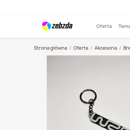
Oferta
Tema
Strona główna
Oferta
Akcesoria
Bre