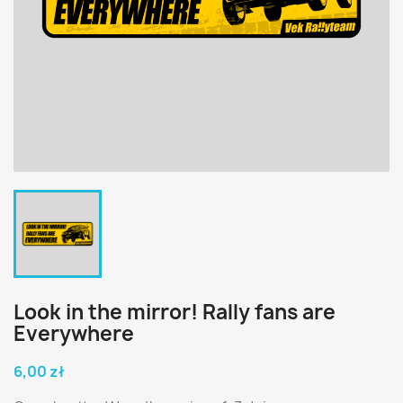
Look in the mirror! Rally fans are
Everywhere
6,00 zł